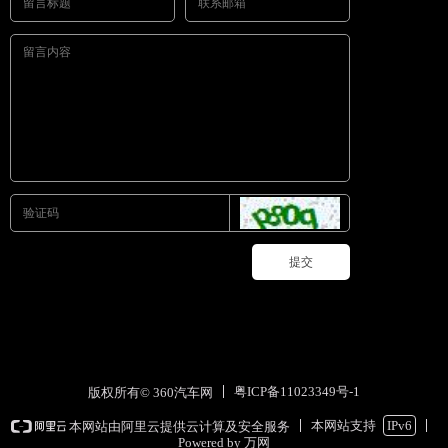
提交
粤ICP备11023349号-1
版权所有© 360汽车网
本网站支持
IPv6
本网站由阿里云提供云计算及安全服务
Powered by 万网