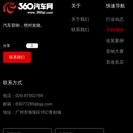
关于
快速导航
关于我们
行业动态
汽车音响，绝对发烧。
联系我们
导购测评
改装案例
0
分享
音响大赛
联系我们
音改名店
联系方式
电话：020-87052789
邮箱：83077289@qq.com
地址：广州市海珠区YEC青创城