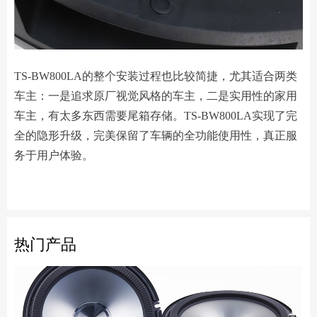
TS-BW800LA的整个安装过程也比较简捷，尤其适合两类
车主：一是追求原厂视觉风格的车主，二是实用性的家用
车主，有太多东西需要尾箱存储。TS-BW800LA实现了完
全的隐形升级，完美保留了车辆的全功能使用性，真正服
务于用户体验。
热门产品