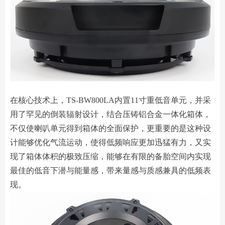
在核心技术上，TS-BW800LA内置11寸重低音单元，并采
用了罕见的倒装辐射设计，结合压铸铝合金一体化箱体，
不仅使喇叭单元得到箱体的全面保护，更重要的是这种设
计能够优化气流运动，使得低频响应更加迅猛有力，又实
现了箱体体积的极致压缩，能够在有限的备胎空间内实现
最佳的低音下潜与能量感，带来量感与质感兼具的低频表
现。