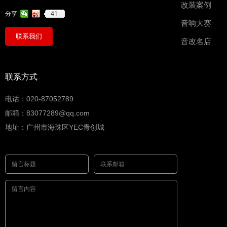
改装案例
41
分享
音响大赛
联系我们
音改名店
联系方式
电话：020-87052789
邮箱：83077289@qq.com
地址：广州市海珠区YEC青创城