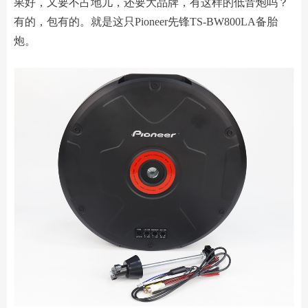
果好，又要不占地儿，还要大品牌，有这样的低音炮吗？
有的，包有的。就是这只Pioneer先锋TS-BW800LA备胎
炮。