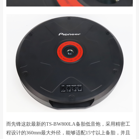
而先锋这款最新的TS-BW800LA备胎低音炮，采用精密工
程设计的360mm最大外径，能够适配15寸以上备胎，并且