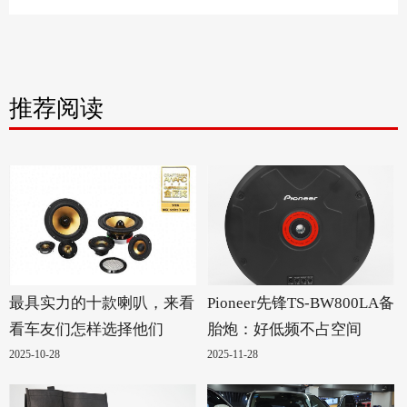
推荐阅读
最具实力的十款喇叭，来看
Pioneer先锋TS-BW800LA备
看车友们怎样选择他们
胎炮：好低频不占空间
2025-10-28
2025-11-28