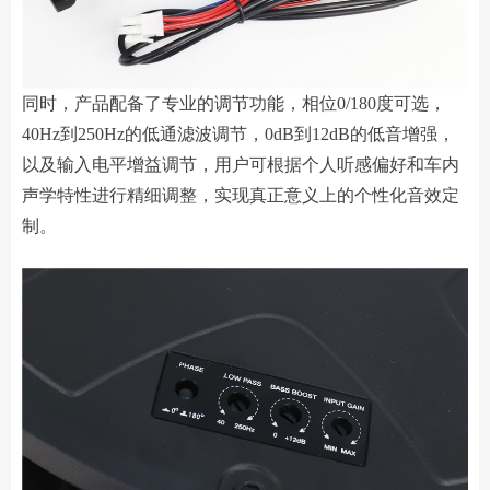
同时，产品配备了专业的调节功能，相位0/180度可选，
40Hz到250Hz的低通滤波调节，0dB到12dB的低音增强，
以及输入电平增益调节，用户可根据个人听感偏好和车内
声学特性进行精细调整，实现真正意义上的个性化音效定
制。