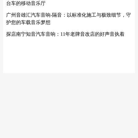
台车的移动音乐厅
广州音雄汇汽车音响-隔音：以标准化施工与极致细节，守
护您的车载音乐梦想
探店南宁知音汽车音响：11年老牌音改店的好声音执着