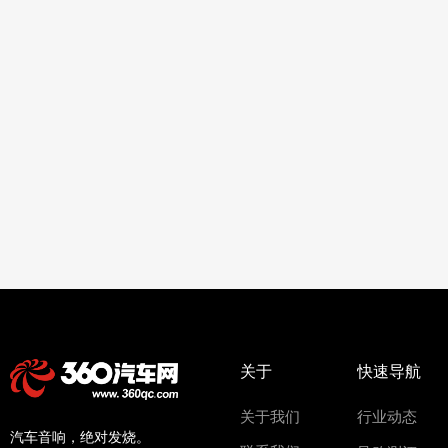
关于
快速导航
关于我们
行业动态
汽车音响，绝对发烧。