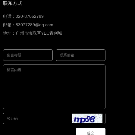
联系方式
电话：020-87052789
邮箱：83077289@qq.com
地址：广州市海珠区YEC青创城
提交