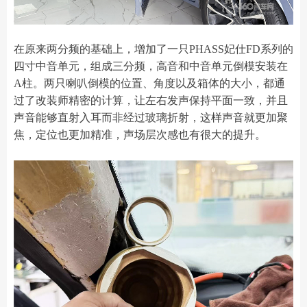
在原来两分频的基础上，增加了一只PHASS妃仕FD系列的
四寸中音单元，组成三分频，高音和中音单元倒模安装在
A柱。两只喇叭倒模的位置、角度以及箱体的大小，都通
过了改装师精密的计算，让左右发声保持平面一致，并且
声音能够直射入耳而非经过玻璃折射，这样声音就更加聚
焦，定位也更加精准，声场层次感也有很大的提升。