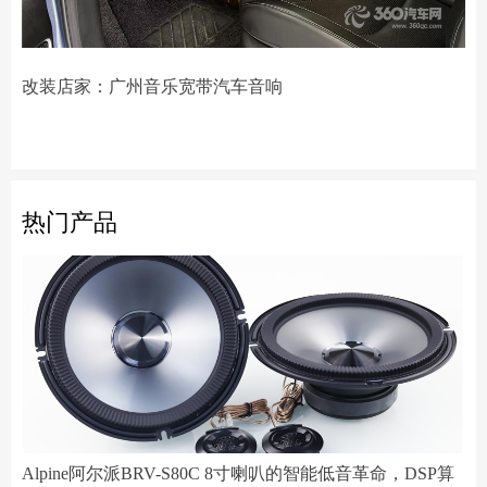
改装店家：广州音乐宽带汽车音响
热门产品
Alpine阿尔派BRV-S80C 8寸喇叭的智能低音革命，DSP算