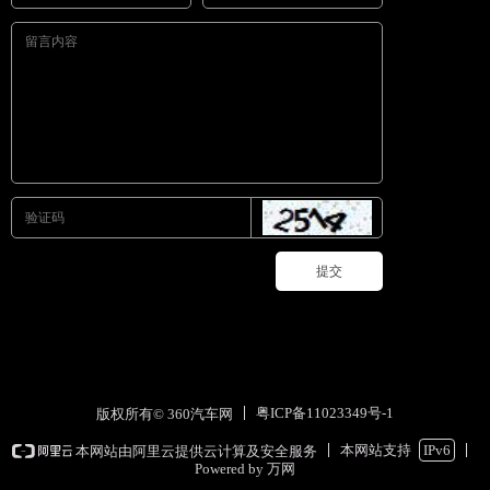
提交
粤ICP备11023349号-1
版权所有© 360汽车网
本网站支持
IPv6
本网站由阿里云提供云计算及安全服务
Powered by 万网