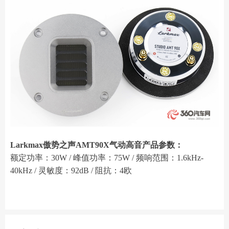
Larkmax傲势之声AMT90X气动高音产品参数：
额定功率：30W / 峰值功率：75W / 频响范围：1.6kHz-
40kHz / 灵敏度：92dB / 阻抗：4欧