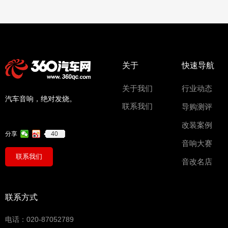
关于
快速导航
关于我们
行业动态
汽车音响，绝对发烧。
联系我们
导购测评
改装案例
40
分享
音响大赛
联系我们
音改名店
联系方式
电话：020-87052789