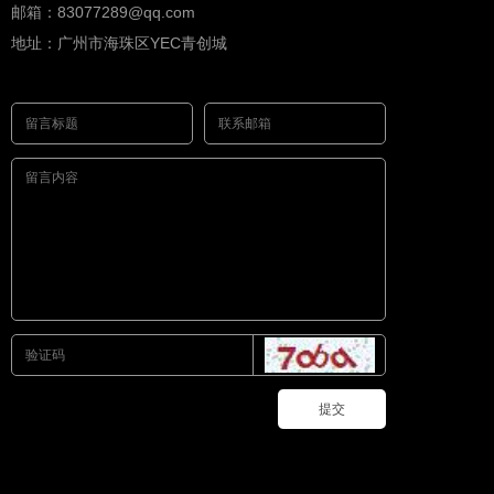
邮箱：83077289@qq.com
地址：广州市海珠区YEC青创城
提交