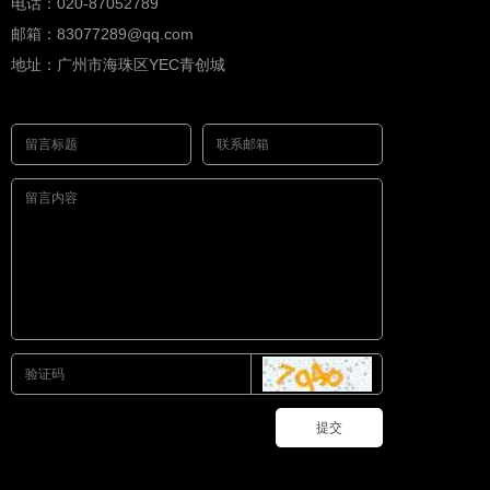
电话：020-87052789
邮箱：83077289@qq.com
地址：广州市海珠区YEC青创城
提交