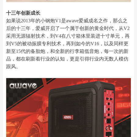
十三年创新成长
如果说2013年的小钢炮V1是awave爱威成名之作，那么之
后的十三年，爱威开启了一个属于创新的黄金时代，从V2
采用无源辐射技术，到V4在八寸箱体里装进十寸单元，再
到V5的被动振膜专利技术，再到如今的V16，以及同样更
新至15代的备胎炮，和全新的行李箱低音炮，每一次的新
品，都在刷新着行业的认知，更是引得行业内无数人模仿
跟风。