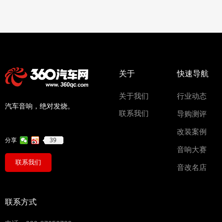
关于
快速导航
关于我们
行业动态
汽车音响，绝对发烧。
联系我们
导购测评
改装案例
39
分享
音响大赛
联系我们
音改名店
联系方式