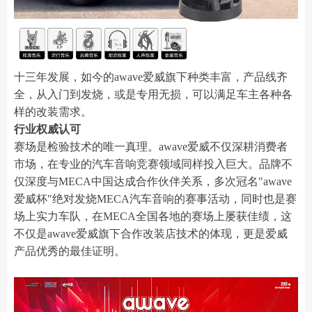
十三年发展，如今的awave爱威旗下种类丰富，产品线齐
全，从入门到发烧，或是专用无损，可以满足车主各种各
样的改装需求。
行业权威认可
赛场是检验技术的唯一真理。awave爱威不仅深耕消费者
市场，在专业的汽车音响竞赛领域同样投入巨大。品牌不
仅深度与MECA中国达成合作伙伴关系，多次冠名"awave
爱威杯"绝对发烧MECA汽车音响的赛事活动，同时也是赛
场上实力车队，在MECA全国各地的赛场上屡获佳绩，这
不仅是awave爱威旗下合作改装店技术的体现，更是爱威
产品优秀的最佳证明。