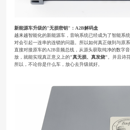
新能源车升级的"无损密钥"：A2B解码盒
越来越智能化的新能源车，音响系统已经成为了智能系
对会引起一连串的连锁的问题。所以如何真正做到与原系统
直接对接原车的A2B音频总线，从源头获取纯净的数字音频
放，就能实现真正意义上的
"真无损、真发烧"
。并且诗
所以，不论你是什么车，放心去升级就好。