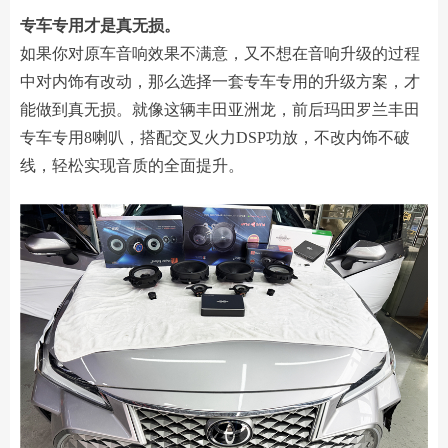
专车专用才是真无损。
如果你对原车音响效果不满意，又不想在音响升级的过程
中对内饰有改动，那么选择一套专车专用的升级方案，才
能做到真无损。就像这辆丰田亚洲龙，前后玛田罗兰丰田
专车专用8喇叭，搭配交叉火力DSP功放，不改内饰不破
线，轻松实现音质的全面提升。