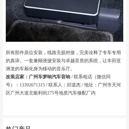
所有部件原位安装，线路无损对接，完美诠释了专车专用
的真谛。一套兼顾便捷安装与卓越音质的系统，让丰田亚
洲龙的车厢化身为移动的音乐厅。
改装店家：广州车梦响汽车音响
/ 联系电话（微信同
号）：13392671315 / 联系人：邱道杰 / 地址：广州市天河
区广州大道北银利街275号地质汽车修配厂内