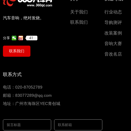
关于我们
行业动态
汽车音响，绝对发烧。
联系我们
导购测评
改装案例
41
分享
音响大赛
联系我们
音改名店
联系方式
电话：020-87052789
邮箱：83077289@qq.com
地址：广州市海珠区YEC青创城