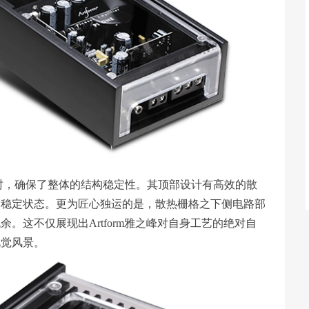
同时，确保了整体的结构稳定性。其顶部设计有高效的散
的稳定状态。更为匠心独运的是，散热栅格之下侧电路部
。这不仅展现出Artform雅之峰对自身工艺的绝对自
视觉风景。