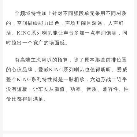
全频域特性加上针对不同频段单元采用不同材质
的，空间描绘能力出色，声场开阔且深远，人声鲜
活。KING系列喇叭能让声音多加一点丰润饱满，同
时拉出一个宽广的场面感。
有高端主流喇叭的预算，除了原本那些前排位置
的心仪品牌，爱威KING系列喇叭也值得听听。爱威
整个KING系列特性就是一脉相承，六边形战士近乎
没有短板，让车友从颜值、功率、音质、兼容性、性
价比都得到满足。