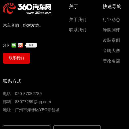
关于
快速导航
关于我们
行业动态
汽车音响，绝对发烧。
联系我们
导购测评
改装案例
40
分享
音响大赛
联系我们
音改名店
联系方式
电话：020-87052789
邮箱：83077289@qq.com
地址：广州市海珠区YEC青创城