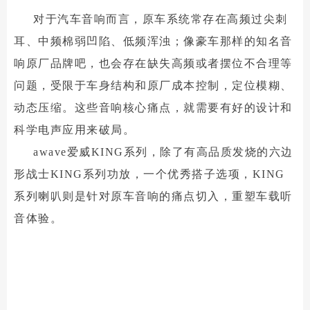
对于汽车音响而言，原车系统常存在高频过尖刺
耳、中频棉弱凹陷、低频浑浊；像豪车那样的知名音
响原厂品牌吧，也会存在缺失高频或者摆位不合理等
问题，受限于车身结构和原厂成本控制，定位模糊、
动态压缩。这些音响核心痛点，就需要有好的设计和
科学电声应用来破局。
awave爱威KING系列，除了有高品质发烧的六边
形战士KING系列功放，一个优秀搭子选项，KING
系列喇叭则是针对原车音响的痛点切入，重塑车载听
音体验。