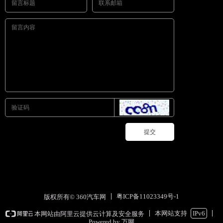
提交
粤ICP备11023349号-1
版权所有© 360汽车网
本网站支持
IPv6
本网站由阿里云提供云计算及安全服务
Powered by 万网