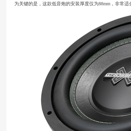
为关键的是，这款低音炮的安装厚度仅为88mm，非常