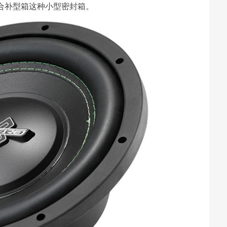
适合补型箱这种小型密封箱。