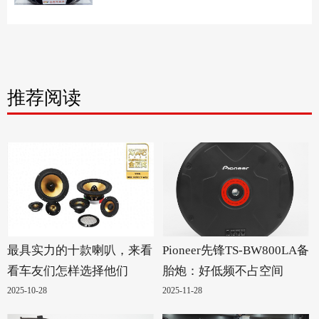
推荐阅读
最具实力的十款喇叭，来看
Pioneer先锋TS-BW800LA备
看车友们怎样选择他们
胎炮：好低频不占空间
2025-10-28
2025-11-28