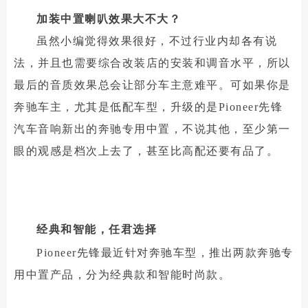
加装中置喇叭效果大不大？
虽然小编觉得效果很好，不过行业内却各有说
法，并且也需要综合改装店的安装和调音水平，所以
最后的音质效果总会让部分车主意难平。可如果你是
奔驰车主，尤其是低配车型，升级的是Pioneer先锋
汽车音响新出的奔驰专用中置，不说其他，至少第一
眼的观感是档次上去了，甚至比高配还要有品了。
经典和智能，任君选择
Pioneer先锋最近针对奔驰车型，推出两款奔驰专
用中置产品，分为经典款和智能时尚款。