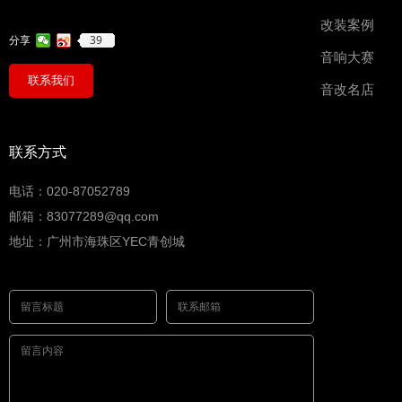
改装案例
39
分享
音响大赛
联系我们
音改名店
联系方式
电话：020-87052789
邮箱：83077289@qq.com
地址：广州市海珠区YEC青创城