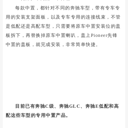
每款中置，都针对不同的奔驰车型，带有专车专
用的安装支架面板，以及专车专用的连接线束，不管
是低配还是高配车型，只需要将原车中置安装位的盖
板拆下，再替换掉原车中置喇叭，盖上Pioneer先锋
中置的盖板，就完成安装，非常简单快捷。
目前已有奔驰C级、奔驰GLC、奔驰E低配和高
配这些车型的专用中置产品。