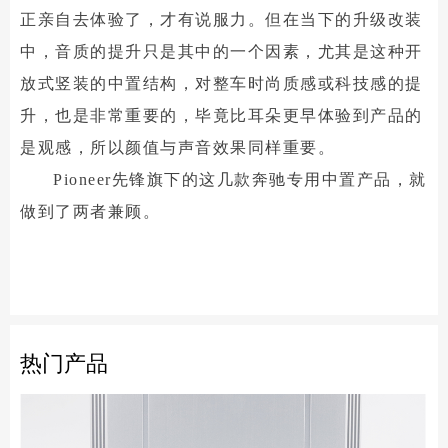
正亲自去体验了，才有说服力。但在当下的升级改装
中，音质的提升只是其中的一个因素，尤其是这种开
放式竖装的中置结构，对整车时尚质感或科技感的提
升，也是非常重要的，毕竟比耳朵更早体验到产品的
是观感，所以颜值与声音效果同样重要。
Pioneer先锋旗下的这几款奔驰专用中置产品，就
做到了两者兼顾。
热门产品