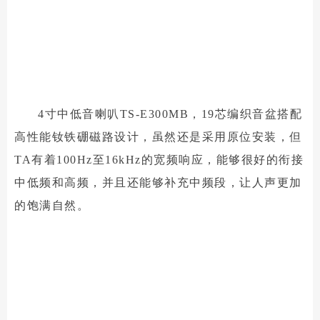
4寸中低音喇叭TS-E300MB，19芯编织音盆搭配
高性能钕铁硼磁路设计，虽然还是采用原位安装，但
TA有着100Hz至16kHz的宽频响应，能够很好的衔接
中低频和高频，并且还能够补充中频段，让人声更加
的饱满自然。