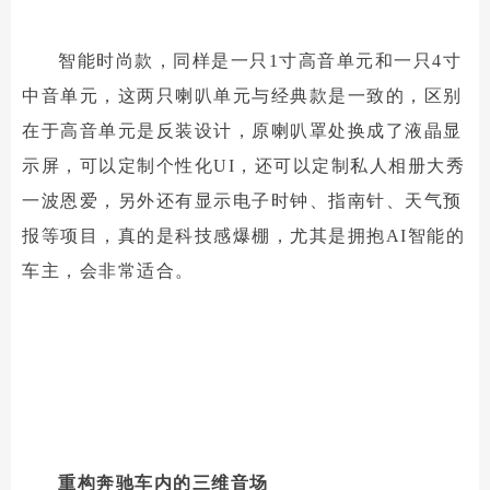
智能时尚款，同样是一只1寸高音单元和一只4寸
中音单元，这两只喇叭单元与经典款是一致的，区别
在于高音单元是反装设计，原喇叭罩处换成了液晶显
示屏，可以定制个性化UI，还可以定制私人相册大秀
一波恩爱，另外还有显示电子时钟、指南针、天气预
报等项目，真的是科技感爆棚，尤其是拥抱AI智能的
车主，会非常适合。
重构奔驰车内的三维音场