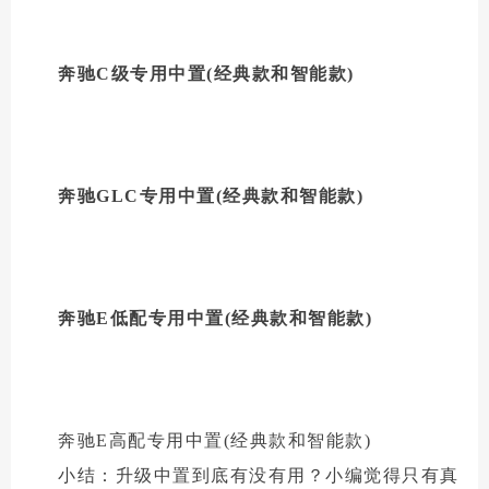
奔驰C级专用中置(经典款和智能款)
奔驰GLC专用中置(经典款和智能款)
奔驰E低配专用中置(经典款和智能款)
奔驰E高配专用中置(经典款和智能款)
小结：升级中置到底有没有用？小编觉得只有真