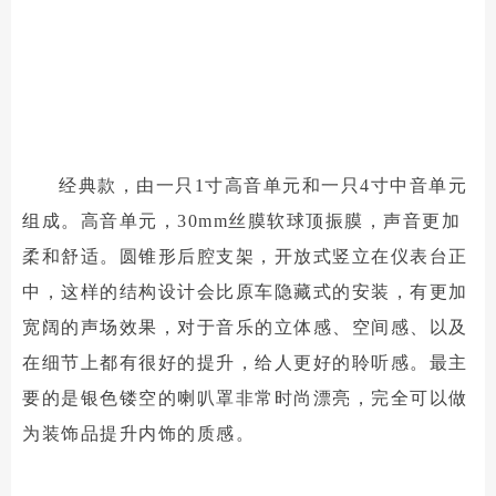
经典款，由一只1寸高音单元和一只4寸中音单元
组成。高音单元，30mm丝膜软球顶振膜，声音更加
柔和舒适。圆锥形后腔支架，开放式竖立在仪表台正
中，这样的结构设计会比原车隐藏式的安装，有更加
宽阔的声场效果，对于音乐的立体感、空间感、以及
在细节上都有很好的提升，给人更好的聆听感。最主
要的是银色镂空的喇叭罩非常时尚漂亮，完全可以做
为装饰品提升内饰的质感。