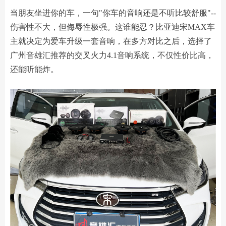
当朋友坐进你的车，一句"你车的音响还是不听比较舒服"--
伤害性不大，但侮辱性极强。这谁能忍？比亚迪宋MAX车
主就决定为爱车升级一套音响，在多方对比之后，选择了
广州音雄汇推荐的交叉火力4.1音响系统，不仅性价比高，
还能听能炸。