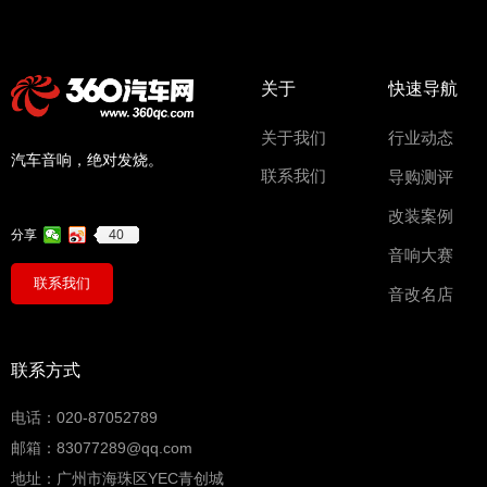
关于
快速导航
关于我们
行业动态
汽车音响，绝对发烧。
联系我们
导购测评
改装案例
40
分享
音响大赛
联系我们
音改名店
联系方式
电话：020-87052789
邮箱：83077289@qq.com
地址：广州市海珠区YEC青创城