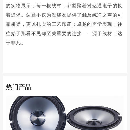
的实物展示，每一根线材，都凝聚着对达通电子的执
着追求。达通不仅为发烧友提供了触及纯净之声的可
靠桥梁，更以扎实的工艺印证：卓越的声学表现，往
往始于那看不见却至关重要的连接——源于线材，达
于非凡。
热门产品