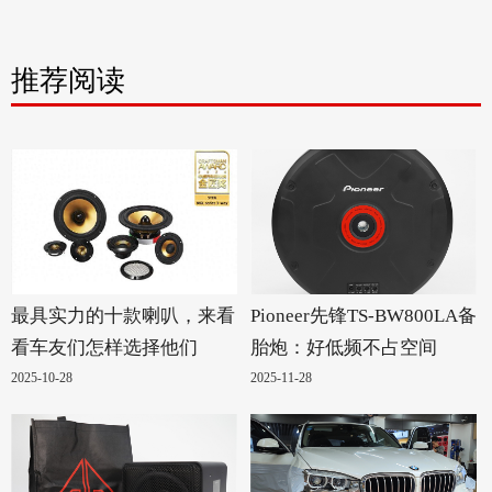
推荐阅读
最具实力的十款喇叭，来看
Pioneer先锋TS-BW800LA备
看车友们怎样选择他们
胎炮：好低频不占空间
2025-10-28
2025-11-28