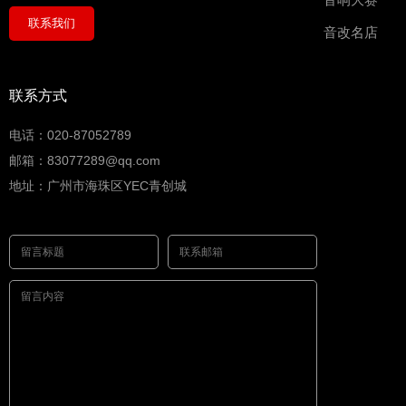
音响大赛
联系我们
音改名店
联系方式
电话：020-87052789
邮箱：83077289@qq.com
地址：广州市海珠区YEC青创城