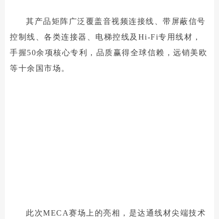
其产品矩阵广泛覆盖音视频连接线、带屏蔽信号
控制线、各类连接器、电梯控线及Hi-Fi专用线材，
手握50余项核心专利，品质赢得全球信赖，远销美欧
等十余国市场。
此次MECA赛场上的亮相，是达通线材尖端技术